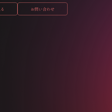
見る
お問い合わせ